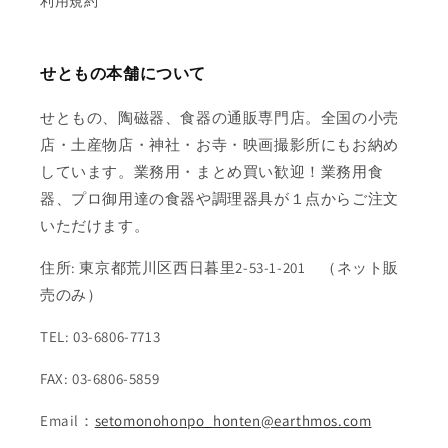
利用規約
せともの本舗について
せともの、陶磁器、食器の通販専門店。全国の小売
店・土産物店・神社・お寺・映画撮影所にもお納め
しています。業務用・まとめ買い歓迎！業務用食
器、プロ御用達の食器や調理器具が１点からご注文
いただけます。
住所: 東京都荒川区西日暮里2-53-1-201 （ネット販
売のみ）
TEL: 03-6806-7713
FAX: 03-6806-5859
Email：
setomonohonpo_honten@earthmos.com