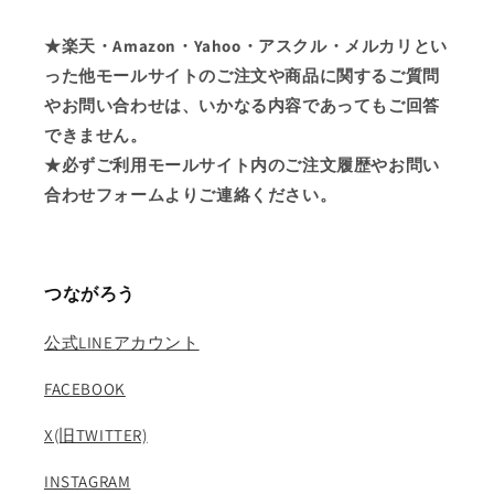
★楽天・Amazon・Yahoo・アスクル・メルカリとい
った他モールサイトのご注文や商品に関するご質問
やお問い合わせは、いかなる内容であってもご回答
できません。
★必ずご利用モールサイト内のご注文履歴やお問い
合わせフォームよりご連絡ください。
つながろう
公式LINEアカウント
FACEBOOK
X(旧TWITTER)
INSTAGRAM