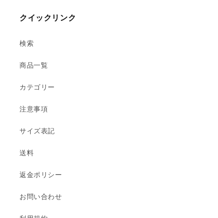
クイックリンク
検索
商品一覧
カテゴリー
注意事項
サイズ表記
送料
返金ポリシー
お問い合わせ