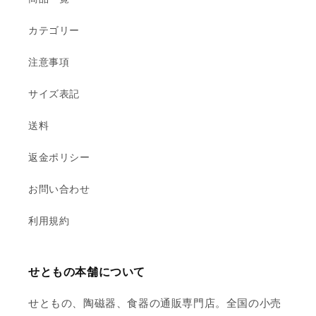
カテゴリー
注意事項
サイズ表記
送料
返金ポリシー
お問い合わせ
利用規約
せともの本舗について
せともの、陶磁器、食器の通販専門店。全国の小売