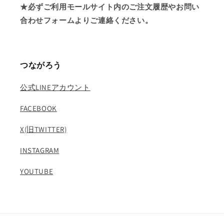
★必ずご利用モールサイト内のご注文履歴やお問い
合わせフォームよりご連絡ください。
つながろう
公式LINEアカウント
FACEBOOK
X(旧TWITTER)
INSTAGRAM
YOUTUBE