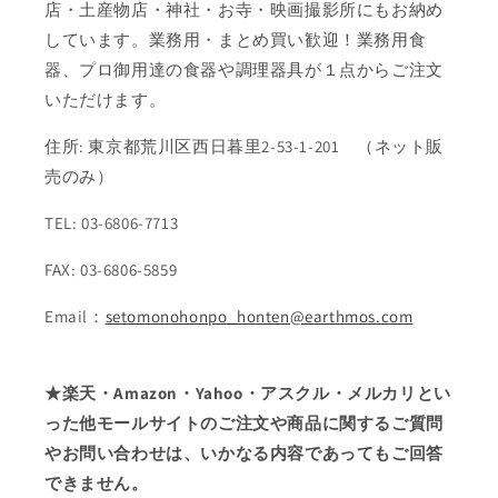
店・土産物店・神社・お寺・映画撮影所にもお納め
しています。業務用・まとめ買い歓迎！業務用食
器、プロ御用達の食器や調理器具が１点からご注文
いただけます。
住所: 東京都荒川区西日暮里2-53-1-201 （ネット販
売のみ）
TEL: 03-6806-7713
FAX: 03-6806-5859
Email：
setomonohonpo_honten@earthmos.com
★楽天・Amazon・Yahoo・アスクル・メルカリとい
った他モールサイトのご注文や商品に関するご質問
やお問い合わせは、いかなる内容であってもご回答
できません。