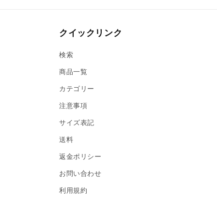
クイックリンク
検索
商品一覧
カテゴリー
注意事項
サイズ表記
送料
返金ポリシー
お問い合わせ
利用規約