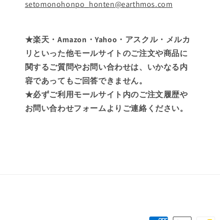
setomonohonpo_honten@earthmos.com
★楽天・Amazon・Yahoo・アスクル・メルカ
リといった他モールサイトのご注文や商品に
関するご質問やお問い合わせは、いかなる内
容であってもご回答できません。
★必ずご利用モールサイト内のご注文履歴や
お問い合わせフォームよりご連絡ください。