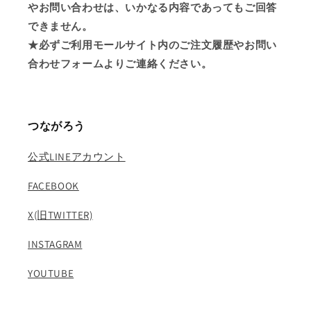
やお問い合わせは、いかなる内容であってもご回答
できません。
★必ずご利用モールサイト内のご注文履歴やお問い
合わせフォームよりご連絡ください。
つながろう
公式LINEアカウント
FACEBOOK
X(旧TWITTER)
INSTAGRAM
YOUTUBE