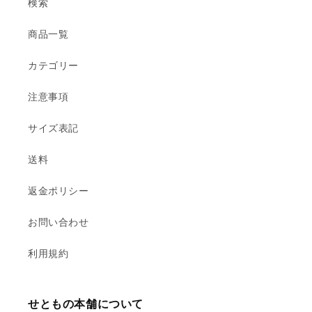
検索
商品一覧
カテゴリー
注意事項
サイズ表記
送料
返金ポリシー
お問い合わせ
利用規約
せともの本舗について