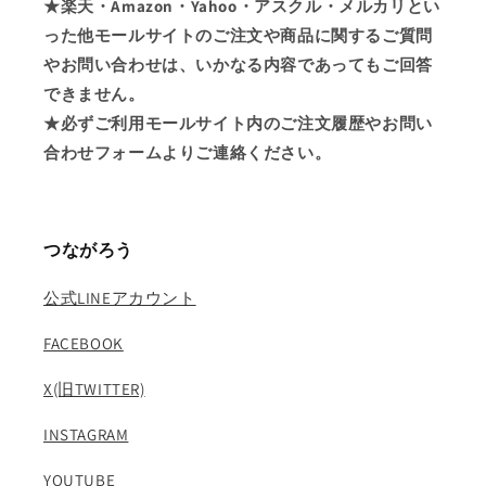
★楽天・Amazon・Yahoo・アスクル・メルカリとい
った他モールサイトのご注文や商品に関するご質問
やお問い合わせは、いかなる内容であってもご回答
できません。
★必ずご利用モールサイト内のご注文履歴やお問い
合わせフォームよりご連絡ください。
つながろう
公式LINEアカウント
FACEBOOK
X(旧TWITTER)
INSTAGRAM
YOUTUBE