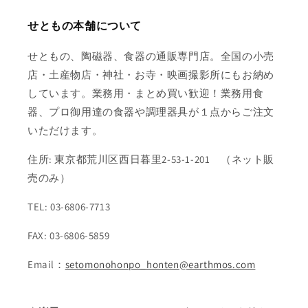
せともの本舗について
せともの、陶磁器、食器の通販専門店。全国の小売
店・土産物店・神社・お寺・映画撮影所にもお納め
しています。業務用・まとめ買い歓迎！業務用食
器、プロ御用達の食器や調理器具が１点からご注文
いただけます。
住所: 東京都荒川区西日暮里2-53-1-201 （ネット販
売のみ）
TEL: 03-6806-7713
FAX: 03-6806-5859
Email：
setomonohonpo_honten@earthmos.com