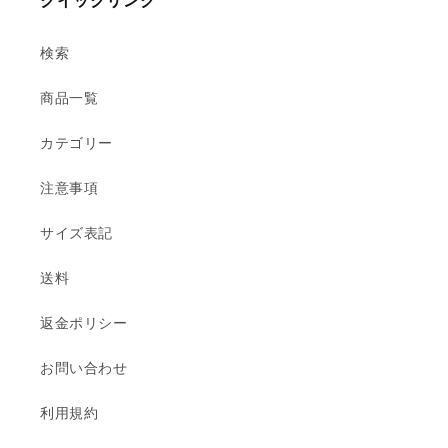
クイックリンク
す
す
検索
商品一覧
カテゴリー
注意事項
サイズ表記
送料
返金ポリシー
お問い合わせ
利用規約