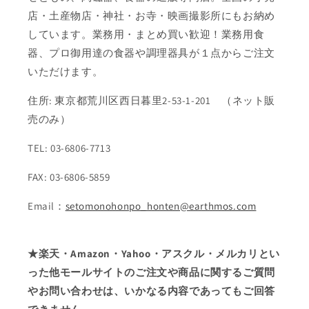
店・土産物店・神社・お寺・映画撮影所にもお納め
しています。業務用・まとめ買い歓迎！業務用食
器、プロ御用達の食器や調理器具が１点からご注文
いただけます。
住所: 東京都荒川区西日暮里2-53-1-201 （ネット販
売のみ）
TEL: 03-6806-7713
FAX: 03-6806-5859
Email：
setomonohonpo_honten@earthmos.com
★楽天・Amazon・Yahoo・アスクル・メルカリとい
った他モールサイトのご注文や商品に関するご質問
やお問い合わせは、いかなる内容であってもご回答