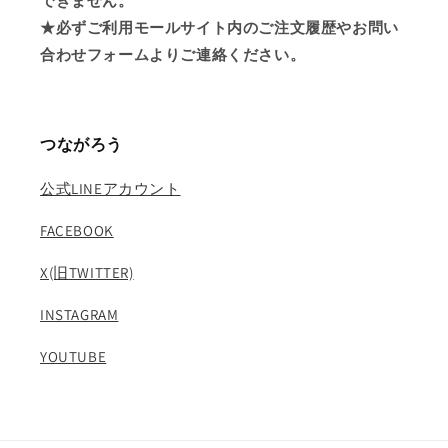
できません。
★必ずご利用モールサイト内のご注文履歴やお問い
合わせフォームよりご連絡ください。
つながろう
公式LINEアカウント
FACEBOOK
X(旧TWITTER)
INSTAGRAM
YOUTUBE