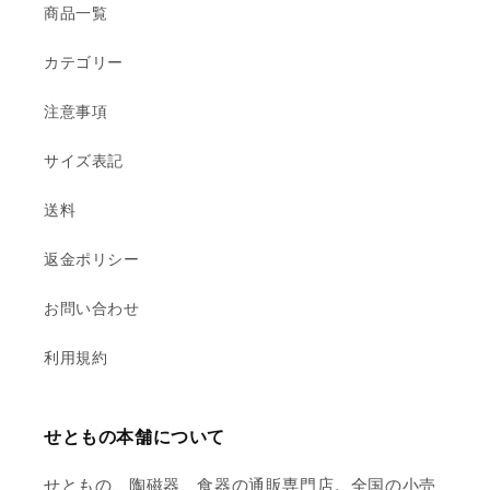
商品一覧
カテゴリー
注意事項
サイズ表記
送料
返金ポリシー
お問い合わせ
利用規約
せともの本舗について
せともの、陶磁器、食器の通販専門店。全国の小売