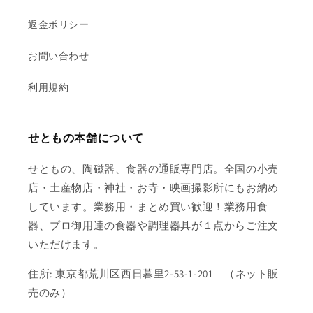
返金ポリシー
お問い合わせ
利用規約
せともの本舗について
せともの、陶磁器、食器の通販専門店。全国の小売
店・土産物店・神社・お寺・映画撮影所にもお納め
しています。業務用・まとめ買い歓迎！業務用食
器、プロ御用達の食器や調理器具が１点からご注文
いただけます。
住所: 東京都荒川区西日暮里2-53-1-201 （ネット販
売のみ）