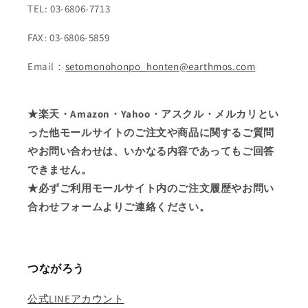
TEL: 03-6806-7713
FAX: 03-6806-5859
Email：
setomonohonpo_honten@earthmos.com
★楽天・Amazon・Yahoo・アスクル・メルカリとい
った他モールサイトのご注文や商品に関するご質問
やお問い合わせは、いかなる内容であってもご回答
できません。
★必ずご利用モールサイト内のご注文履歴やお問い
合わせフォームよりご連絡ください。
つながろう
公式LINEアカウント