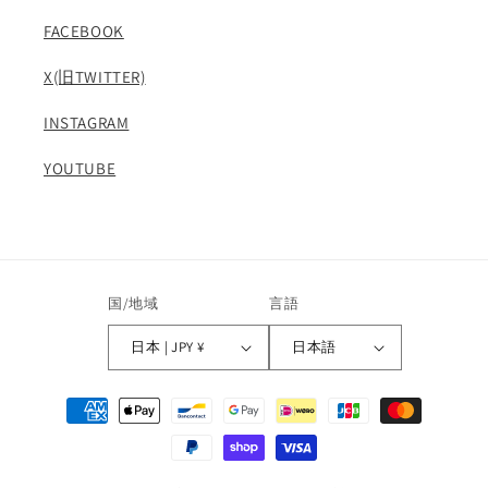
FACEBOOK
X(旧TWITTER)
INSTAGRAM
YOUTUBE
国/地域
言語
日本 | JPY ¥
日本語
決
済
方