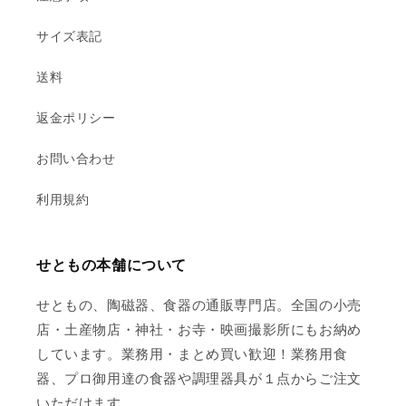
サイズ表記
送料
返金ポリシー
お問い合わせ
利用規約
せともの本舗について
せともの、陶磁器、食器の通販専門店。全国の小売
店・土産物店・神社・お寺・映画撮影所にもお納め
しています。業務用・まとめ買い歓迎！業務用食
器、プロ御用達の食器や調理器具が１点からご注文
いただけます。