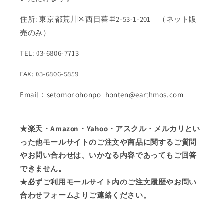
住所: 東京都荒川区西日暮里2-53-1-201 （ネット販
売のみ）
TEL: 03-6806-7713
FAX: 03-6806-5859
Email：
setomonohonpo_honten@earthmos.com
★楽天・Amazon・Yahoo・アスクル・メルカリとい
った他モールサイトのご注文や商品に関するご質問
やお問い合わせは、いかなる内容であってもご回答
できません。
★必ずご利用モールサイト内のご注文履歴やお問い
合わせフォームよりご連絡ください。